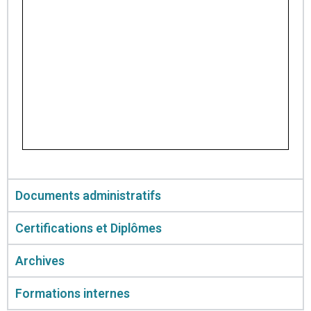
Documents administratifs
Certifications et Diplômes
Archives
Formations internes