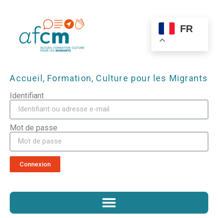
FR
Accueil, Formation, Culture pour les Migrants
Identifiant
Mot de passe
Connexion