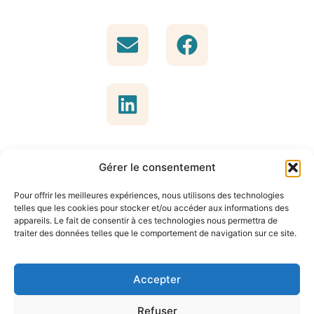
Gérer le consentement
Pour offrir les meilleures expériences, nous utilisons des technologies
telles que les cookies pour stocker et/ou accéder aux informations des
appareils. Le fait de consentir à ces technologies nous permettra de
traiter des données telles que le comportement de navigation sur ce site.
Accepter
MENTIONS LÉGALES
Refuser