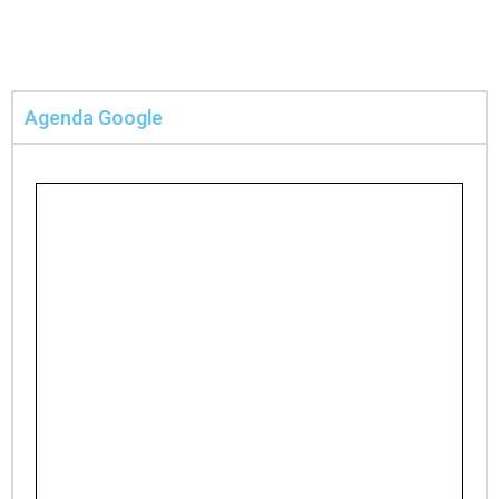
Agenda Google