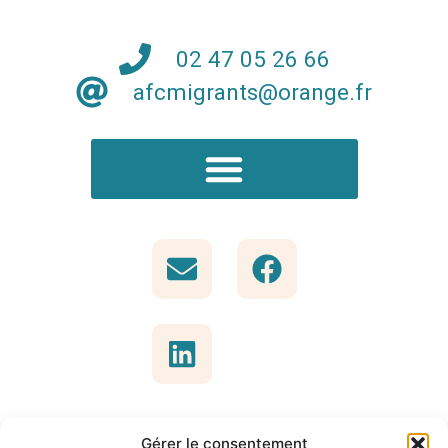
02 47 05 26 66
afcmigrants@orange.fr
Gérer le consentement