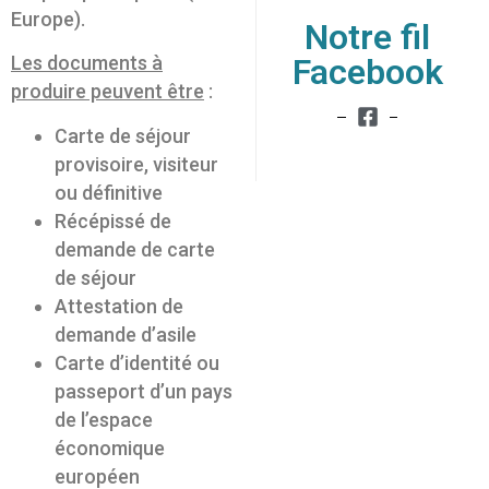
Europe).
Notre fil
Les documents à
Facebook
produire peuvent être
:
Carte de séjour
provisoire, visiteur
ou définitive
Récépissé de
demande de carte
de séjour
Attestation de
demande d’asile
Carte d’identité ou
passeport d’un pays
de l’espace
économique
européen