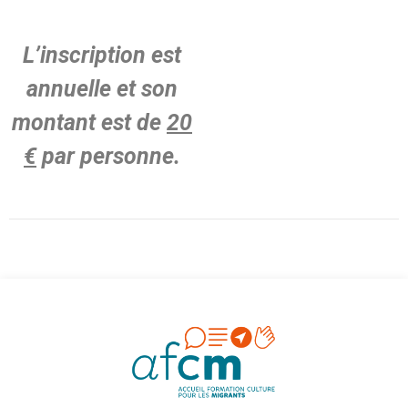
L’inscription est
annuelle et son
montant est de
20
€
par personne.