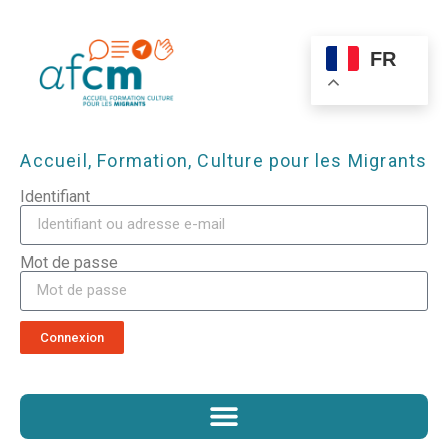
FR
Accueil, Formation, Culture pour les Migrants
Identifiant
Mot de passe
Connexion