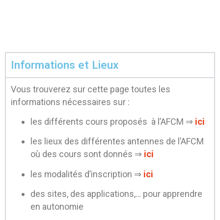
Informations et Lieux
Vous trouverez sur cette page toutes les
informations nécessaires sur :
les différents cours proposés à l’AFCM ⇒
ici
les lieux des différentes antennes de l’AFCM
où des cours sont donnés ⇒
ici
les modalités d’inscription ⇒
ici
des sites, des applications,… pour apprendre
en autonomie