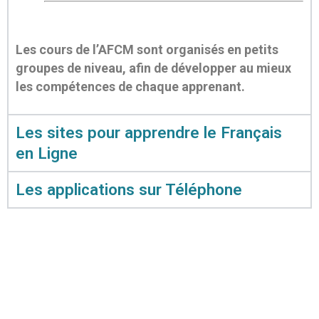
Les cours de l’AFCM sont organisés en petits
groupes de niveau, afin de développer au mieux
les compétences de chaque apprenant.
Les sites pour apprendre le Français
en Ligne
Les applications sur Téléphone