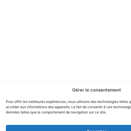
Gérer le consentement
Pour offrir les meilleures expériences, nous utilisons des technologies telles
accéder aux informations des appareils. Le fait de consentir à ces technologi
données telles que le comportement de navigation sur ce site.