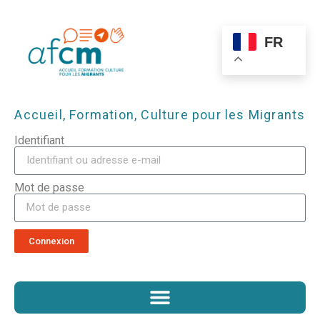
FR
Accueil, Formation, Culture pour les Migrants
Identifiant
Mot de passe
Connexion