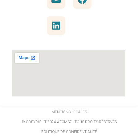
MENTIONS LÉGALES
© COPYRIGHT 2024 AFCM37 - TOUS DROITS RÉSERVÉS
POLITIQUE DE CONFIDENTIALITÉ