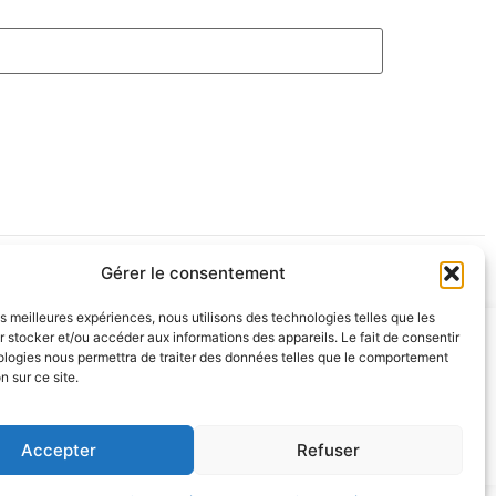
Gérer le consentement
les meilleures expériences, nous utilisons des technologies telles que les
 stocker et/ou accéder aux informations des appareils. Le fait de consentir
ologies nous permettra de traiter des données telles que le comportement
n sur ce site.
Accepter
Refuser