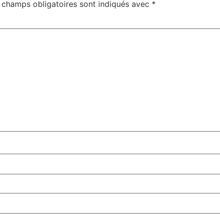
 champs obligatoires sont indiqués avec
*