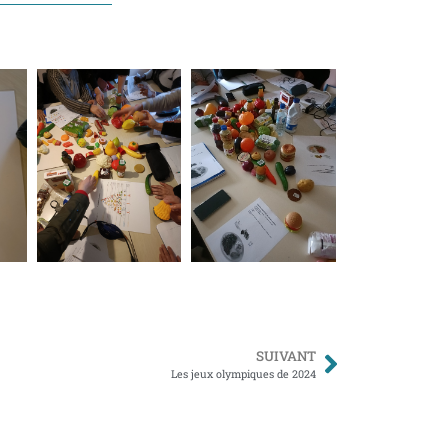
SUIVANT
Les jeux olympiques de 2024