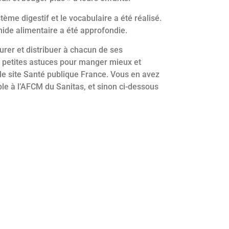
tème digestif et le vocabulaire a été réalisé.
amide alimentaire a été approfondie.
urer et distribuer à chacun de ses
50 petites astuces pour manger mieux et
e site Santé publique France. Vous en avez
le à l’AFCM du Sanitas, et sinon ci-dessous