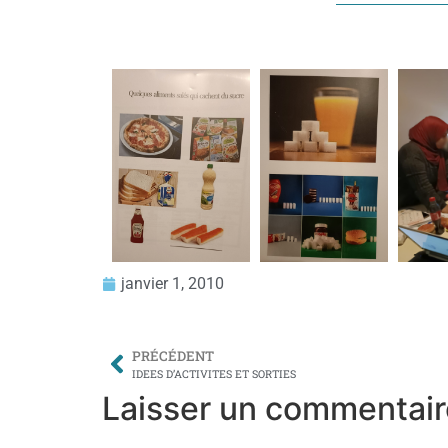
janvier 1, 2010
PRÉCÉDENT
IDEES D’ACTIVITES ET SORTIES
Laisser un commentair