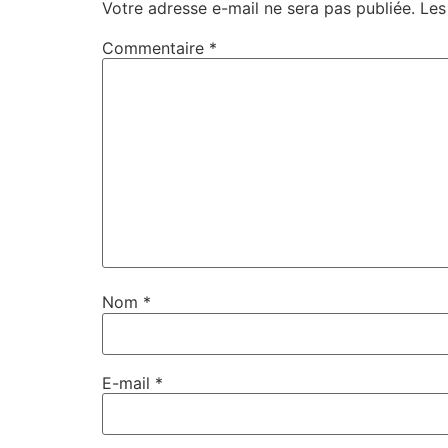
Votre adresse e-mail ne sera pas publiée.
Les
Commentaire
*
Nom
*
E-mail
*