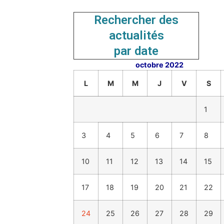
Rechercher des
actualités
par date
octobre 2022
L
M
M
J
V
S
1
3
4
5
6
7
8
10
11
12
13
14
15
17
18
19
20
21
22
24
25
26
27
28
29