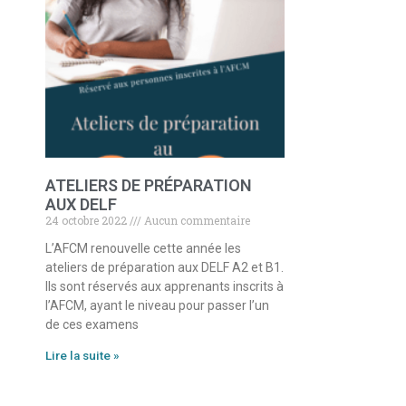
ATELIERS DE PRÉPARATION
AUX DELF
24 octobre 2022
Aucun commentaire
L’AFCM renouvelle cette année les
ateliers de préparation aux DELF A2 et B1.
Ils sont réservés aux apprenants inscrits à
l’AFCM, ayant le niveau pour passer l’un
de ces examens
Lire la suite »