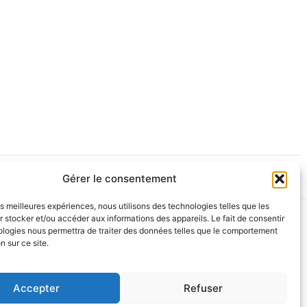
Gérer le consentement
les meilleures expériences, nous utilisons des technologies telles que les
 stocker et/ou accéder aux informations des appareils. Le fait de consentir
ologies nous permettra de traiter des données telles que le comportement
n sur ce site.
Accepter
Refuser