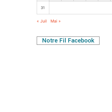
31
« Juil
Mai »
Notre Fil Facebook