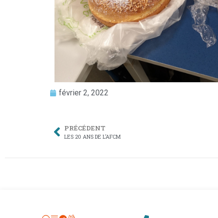
février 2, 2022
PRÉCÉDENT
LES 20 ANS DE L’AFCM