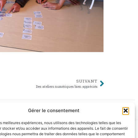
SUIVANT
Des ateliers numériques bien appréciés
Gérer le consentement
les meilleures expériences, nous utilisons des technologies telles que les
 stocker et/ou accéder aux informations des appareils. Le fait de consentir
ologies nous permettra de traiter des données telles que le comportement